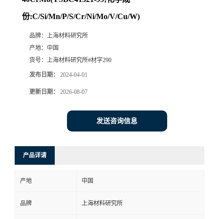
份:C/Si/Mn/P/S/Cr/Ni/Mo/V/Cu/W)
品牌：
上海材料研究所
产地：
中国
货号：
上海材料研究所#材字290
发布日期：
2024-04-01
更新日期：
2026-08-07
发送咨询信息
产品详请
产地
中国
品牌
上海材料研究所