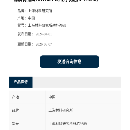
品牌：
上海材料研究所
产地：
中国
货号：
上海材料研究所#材字689
发布日期：
2024-04-01
更新日期：
2026-08-07
发送咨询信息
产品详请
产地
中国
品牌
上海材料研究所
货号
上海材料研究所#材字689