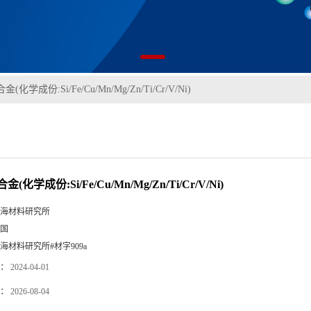
金(化学成份:Si/Fe/Cu/Mn/Mg/Zn/Ti/Cr/V/Ni)
合金(化学成份:Si/Fe/Cu/Mn/Mg/Zn/Ti/Cr/V/Ni)
海材料研究所
国
海材料研究所#材字909a
：
2024-04-01
：
2026-08-04