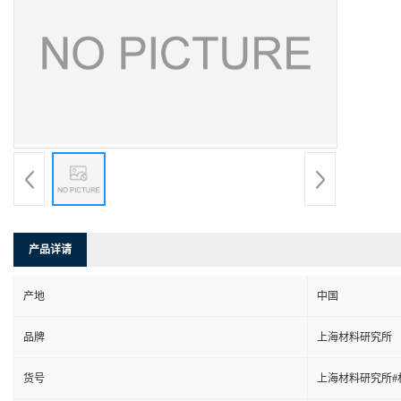
产品详请
产地
中国
品牌
上海材料研究所
货号
上海材料研究所#材