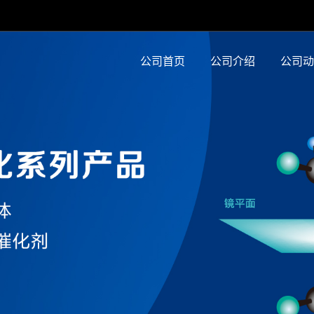
公司首页
公司介绍
公司动