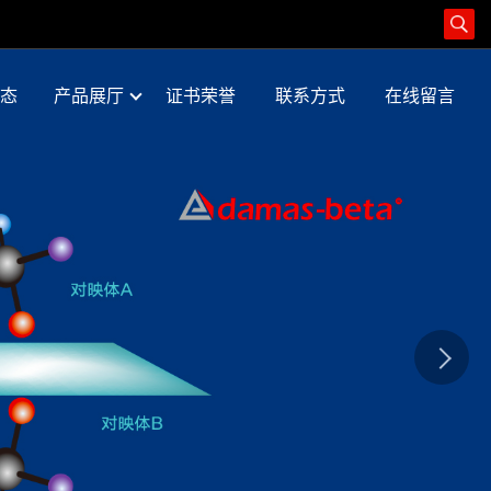
态
产品展厅
证书荣誉
联系方式
在线留言