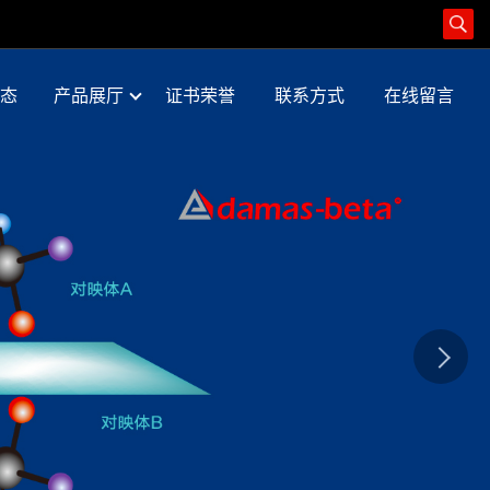
态
产品展厅
证书荣誉
联系方式
在线留言