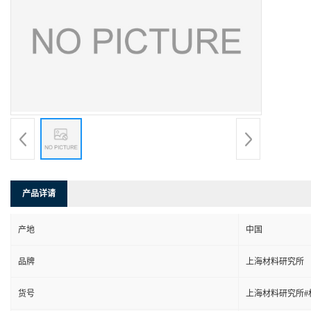
产品详请
产地
中国
品牌
上海材料研究所
货号
上海材料研究所#材