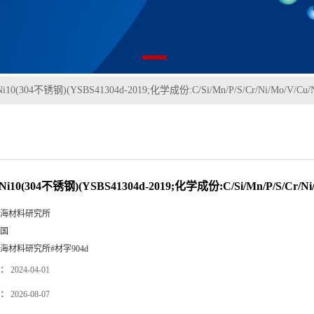
Ni10(304不锈钢)(YSBS41304d-2019;化学成份:C/Si/Mn/P/S/Cr/Ni/Mo/V/Cu/
Ni10(304不锈钢)(YSBS41304d-2019;化学成份:C/Si/Mn/P/S/Cr/Ni/
海材料研究所
国
海材料研究所#材字904d
：
2024-04-01
：
2026-08-07