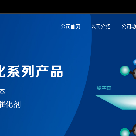
公司首页
公司介绍
公司动