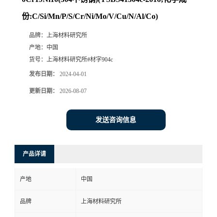
份:C/Si/Mn/P/S/Cr/Ni/Mo/V/Cu/N/Al/Co)
品牌：
上海材料研究所
产地：
中国
货号：
上海材料研究所#材字904c
发布日期：
2024-04-01
更新日期：
2026-08-07
发送咨询信息
产品详请
产地
中国
品牌
上海材料研究所