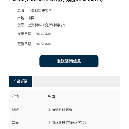
品牌：
上海材料研究所
产地：
中国
货号：
上海材料研究所#材字271
发布日期：
2024-04-01
更新日期：
2026-08-07
发送咨询信息
产品详请
产地
中国
品牌
上海材料研究所
货号
上海材料研究所#材字271