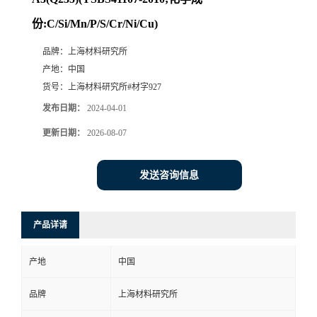
份:C/Si/Mn/P/S/Cr/Ni/Cu)
品牌：
上海材料研究所
产地：
中国
货号：
上海材料研究所#材字927
发布日期：
2024-04-01
更新日期：
2026-08-07
发送咨询信息
产品详请
产地
中国
品牌
上海材料研究所