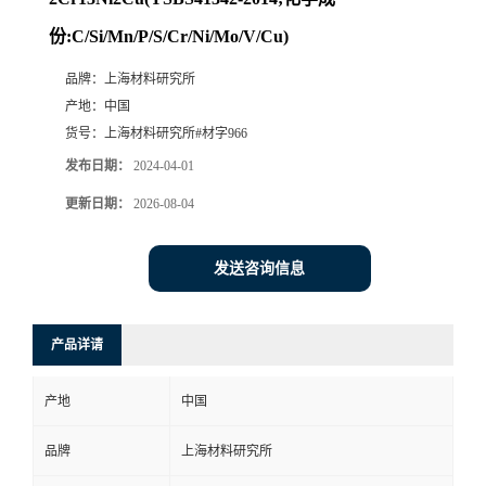
份:C/Si/Mn/P/S/Cr/Ni/Mo/V/Cu)
品牌：
上海材料研究所
产地：
中国
货号：
上海材料研究所#材字966
发布日期：
2024-04-01
更新日期：
2026-08-04
发送咨询信息
产品详请
产地
中国
品牌
上海材料研究所