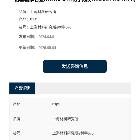
品牌：
上海材料研究所
产地：
中国
货号：
上海材料研究所#材字676
发布日期：
2024-04-01
更新日期：
2026-08-04
发送咨询信息
产品详请
产地
中国
品牌
上海材料研究所
货号
上海材料研究所#材字676