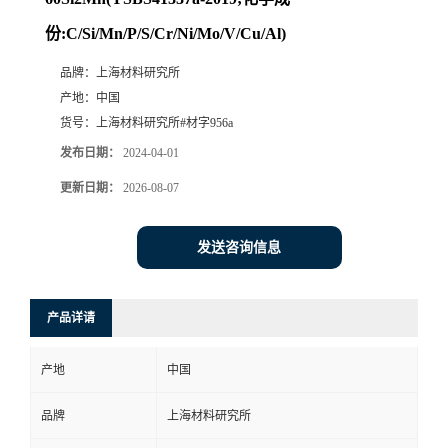
份:C/Si/Mn/P/S/Cr/Ni/Mo/V/Cu/Al)
品牌：
上海材料研究所
产地：
中国
货号：
上海材料研究所#材字956a
发布日期：
2024-04-01
更新日期：
2026-08-07
发送咨询信息
产品详请
产地
中国
品牌
上海材料研究所