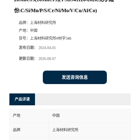
份:C/Si/Mn/P/S/Cr/Ni/Mo/V/Cu/Al/Co)
品牌：
上海材料研究所
产地：
中国
货号：
上海材料研究所#材字346
发布日期：
2024-04-01
更新日期：
2026-08-07
发送咨询信息
产品详请
产地
中国
品牌
上海材料研究所