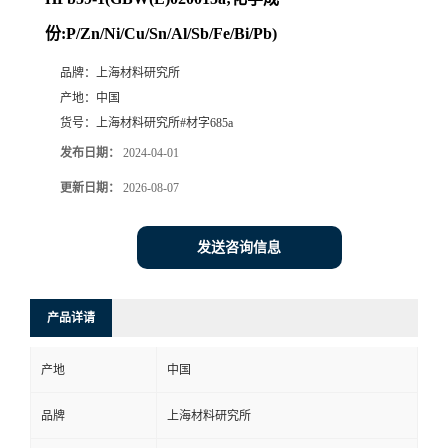
份:P/Zn/Ni/Cu/Sn/Al/Sb/Fe/Bi/Pb)
品牌：
上海材料研究所
产地：
中国
货号：
上海材料研究所#材字685a
发布日期：
2024-04-01
更新日期：
2026-08-07
发送咨询信息
产品详请
产地
中国
品牌
上海材料研究所