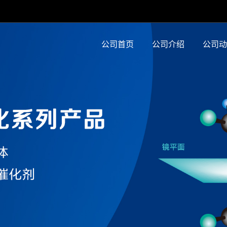
公司首页
公司介绍
公司动