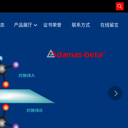
态
产品展厅
证书荣誉
联系方式
在线留言