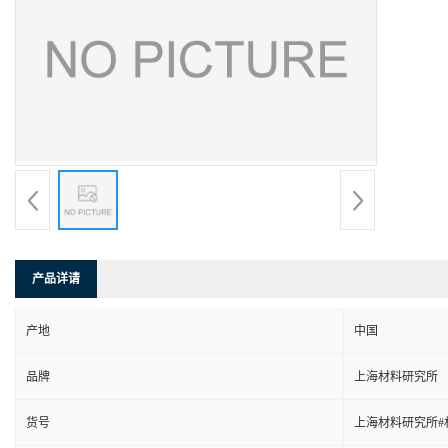
产品详请
产地
中国
品牌
上海材料研究所
货号
上海材料研究所#材