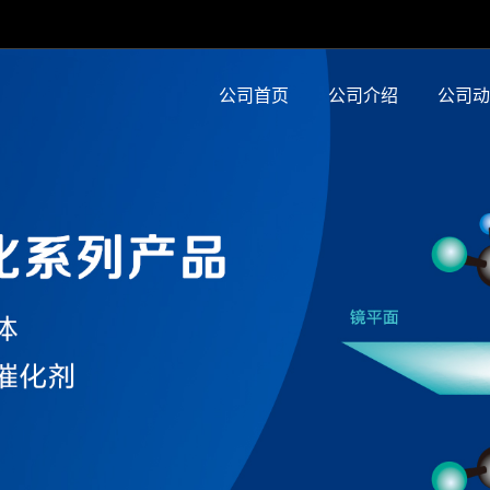
公司首页
公司介绍
公司动