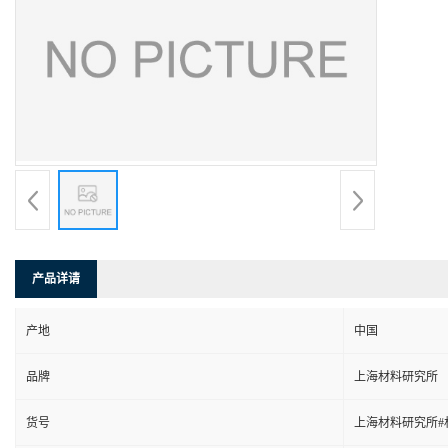
产品详请
产地
中国
品牌
上海材料研究所
货号
上海材料研究所#材