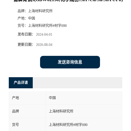
品牌：
上海材料研究所
产地：
中国
货号：
上海材料研究所#材字690
发布日期：
2024-04-01
更新日期：
2026-08-04
发送咨询信息
产品详请
产地
中国
品牌
上海材料研究所
货号
上海材料研究所#材字690