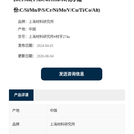
份:C/Si/Mn/P/S/Cr/Ni/Mo/V/Cu/Ti/Co/Alt)
品牌：
上海材料研究所
产地：
中国
货号：
上海材料研究所#材字274a
发布日期：
2024-04-01
更新日期：
2026-08-04
发送咨询信息
产品详请
产地
中国
品牌
上海材料研究所