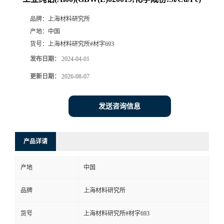
品牌：
上海材料研究所
产地：
中国
货号：
上海材料研究所#材字693
发布日期：
2024-04-01
更新日期：
2026-08-07
发送咨询信息
产品详请
产地
中国
品牌
上海材料研究所
货号
上海材料研究所#材字693