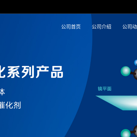
公司首页
公司介绍
公司动