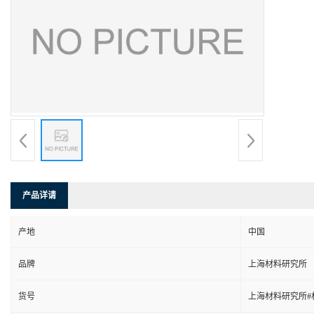
产品详请
产地
中国
品牌
上海材料研究所
货号
上海材料研究所#材