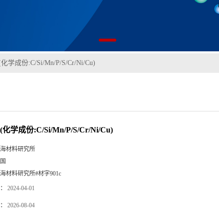
(化学成份:C/Si/Mn/P/S/Cr/Ni/Cu)
(化学成份:C/Si/Mn/P/S/Cr/Ni/Cu)
海材料研究所
国
海材料研究所#材字901c
：
2024-04-01
：
2026-08-04