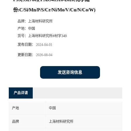
份:C/Si/Mn/P/S/Cr/Ni/Mo/V/Cu/N/Co/W)
品牌：
上海材料研究所
产地：
中国
货号：
上海材料研究所#材字349
发布日期：
2024-04-01
更新日期：
2026-08-04
发送咨询信息
产品详请
产地
中国
品牌
上海材料研究所