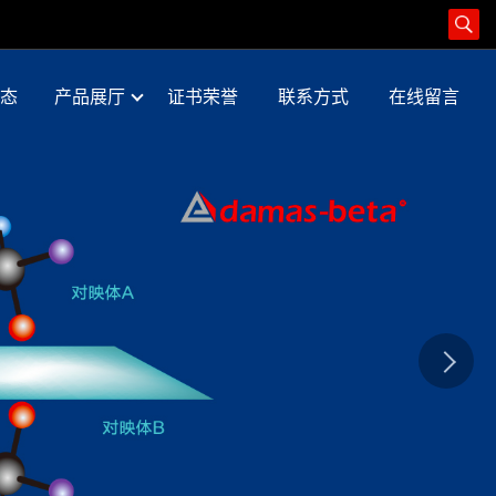
态
产品展厅
证书荣誉
联系方式
在线留言