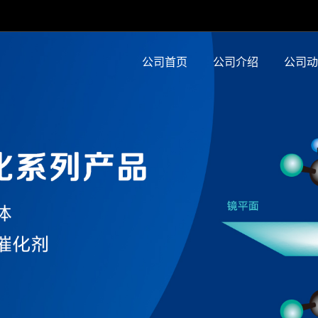
公司首页
公司介绍
公司动