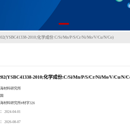
(YSBC41338-2010;化学成份:C/Si/Mn/P/S/Cr/Ni/Mo/V/Cu/N/Co)
(YSBC41338-2010;化学成份:C/Si/Mn/P/S/Cr/Ni/Mo/V/Cu/N/C
海材料研究所
国
海材料研究所#材字326
：
2024-04-01
：
2026-08-07