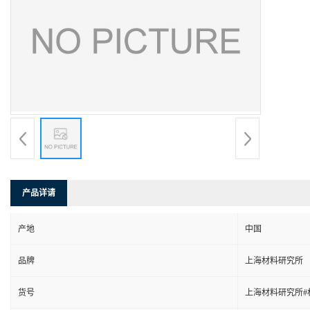
产品详请
产地
中国
品牌
上海材料研究所
货号
上海材料研究所#材