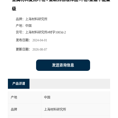
级
品牌：
上海材料研究所
产地：
中国
货号：
上海材料研究所#材字1003d-2
发布日期：
2024-04-01
更新日期：
2026-08-07
发送咨询信息
产品详请
产地
中国
品牌
上海材料研究所