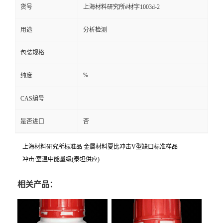
货号
上海材料研究所#材字1003d-2
用途
分析检测
包装规格
%
纯度
CAS编号
是否进口
否
上海材料研究所标准品 金属材料夏比冲击V型缺口标准样品
冲击:室温中能量级(泰坦供应)
相关产品：