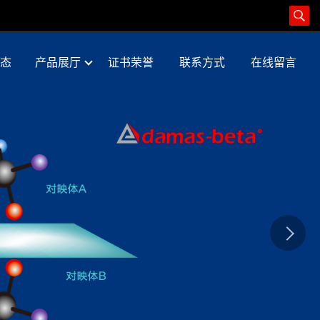
态
产品展厅
证书荣誉
联系方式
在线留言