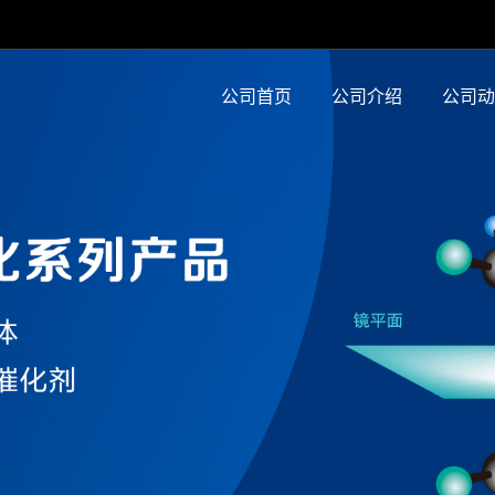
公司首页
公司介绍
公司动