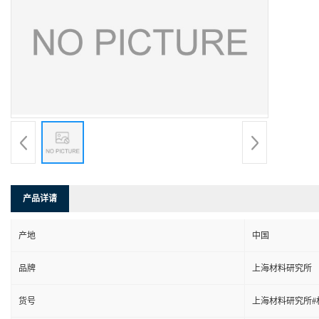
产品详请
产地
中国
品牌
上海材料研究所
货号
上海材料研究所#材