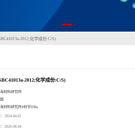
BC41013a-2012;化学成份:C/S)
BC41013a-2012;化学成份:C/S)
海材料研究所
国
海材料研究所#材字038a
：
2024-04-01
：
2026-08-04