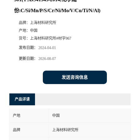
份:C/Si/Mn/P/S/Cr/Ni/Mo/V/Cu/Ti/N/Al)
品牌：
上海材料研究所
产地：
中国
货号：
上海材料研究所#材字967
发布日期：
2024-04-01
更新日期：
2026-08-07
发送咨询信息
产品详请
产地
中国
品牌
上海材料研究所