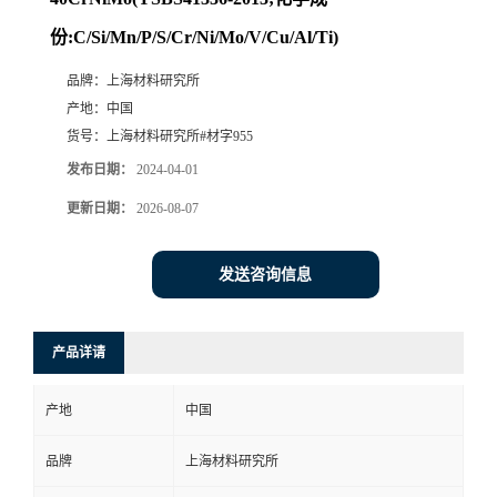
份:C/Si/Mn/P/S/Cr/Ni/Mo/V/Cu/Al/Ti)
品牌：
上海材料研究所
产地：
中国
货号：
上海材料研究所#材字955
发布日期：
2024-04-01
更新日期：
2026-08-07
发送咨询信息
产品详请
产地
中国
品牌
上海材料研究所