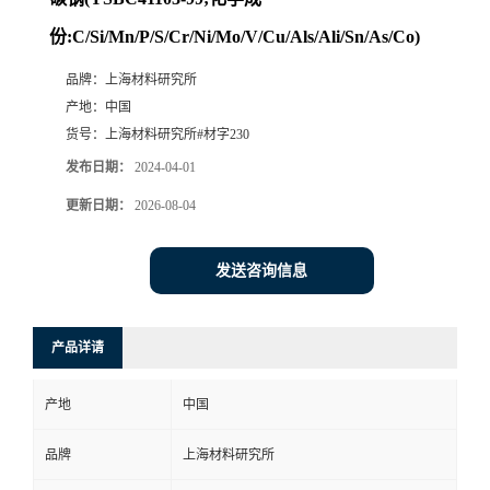
份:C/Si/Mn/P/S/Cr/Ni/Mo/V/Cu/Als/Ali/Sn/As/Co)
品牌：
上海材料研究所
产地：
中国
货号：
上海材料研究所#材字230
发布日期：
2024-04-01
更新日期：
2026-08-04
发送咨询信息
产品详请
产地
中国
品牌
上海材料研究所