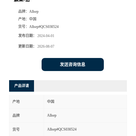
品牌：
Allsep
产地：
中国
货号：
Allsep#QCS030524
发布日期：
2024-04-01
更新日期：
2026-08-07
发送咨询信息
产品详请
产地
中国
Allsep
品牌
Allsep#QCS030524
货号