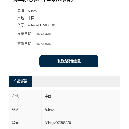
品牌：
Allsep
产地：
中国
货号：
Allsep#QCS030504
发布日期：
2024-04-01
更新日期：
2026-08-07
发送咨询信息
产品详请
产地
中国
Allsep
品牌
Allsep#QCS030504
货号