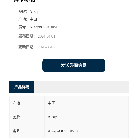
品牌：
Allsep
产地：
中国
货号：
Allsep#QCS030513
发布日期：
2024-04-01
更新日期：
2026-08-07
发送咨询信息
产品详请
产地
中国
Allsep
品牌
Allsep#QCS030513
货号