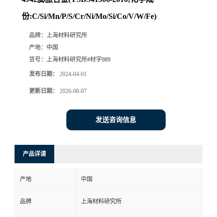
份:C/Si/Mn/P/S/Cr/Ni/Mo/Si/Co/V/W/Fe)
品牌：
上海材料研究所
产地：
中国
货号：
上海材料研究所#材字989
发布日期：
2024-04-01
更新日期：
2026-08-07
发送咨询信息
产品详请
产地
中国
品牌
上海材料研究所