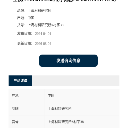
品牌：
上海材料研究所
产地：
中国
货号：
上海材料研究所#材字38
发布日期：
2024-04-01
更新日期：
2026-08-04
发送咨询信息
产品详请
产地
中国
品牌
上海材料研究所
货号
上海材料研究所#材字38