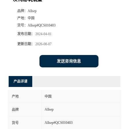
品牌：
Allsep
产地：
中国
货号：
Allsep#QCS010403
发布日期：
2024-04-01
更新日期：
2026-08-07
发送咨询信息
产品详请
产地
中国
Allsep
品牌
Allsep#QCS010403
货号