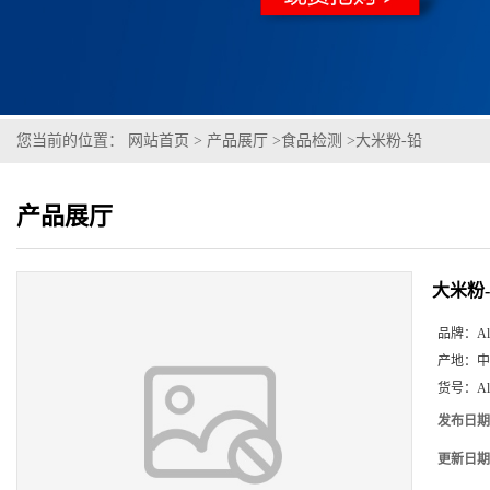
您当前的位置：
网站首页
>
产品展厅
>
食品检测
>
大米粉-铅
产品展厅
大米粉
品牌：
Al
产地：
中
货号：
A
发布日期
更新日期