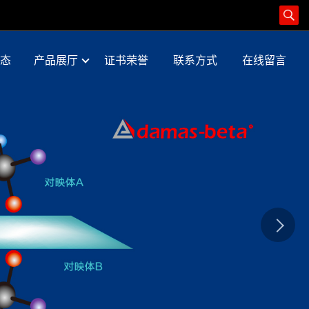
态
产品展厅
证书荣誉
联系方式
在线留言