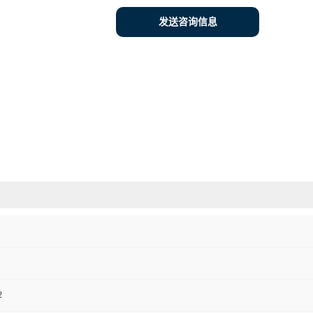
发送咨询信息
2