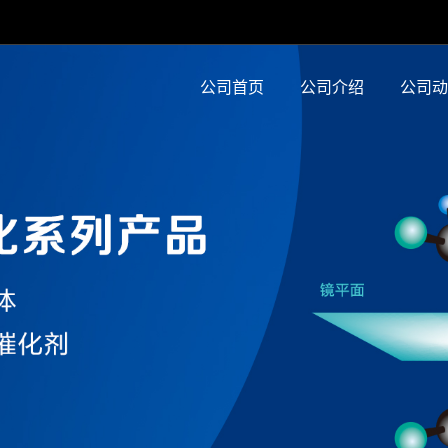
公司首页
公司介绍
公司动