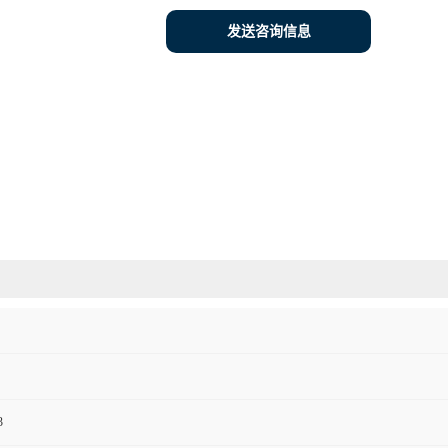
发送咨询信息
3