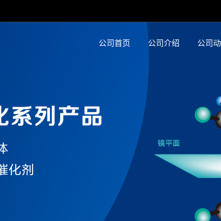
公司首页
公司介绍
公司动