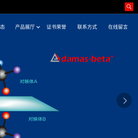
态
产品展厅
证书荣誉
联系方式
在线留言