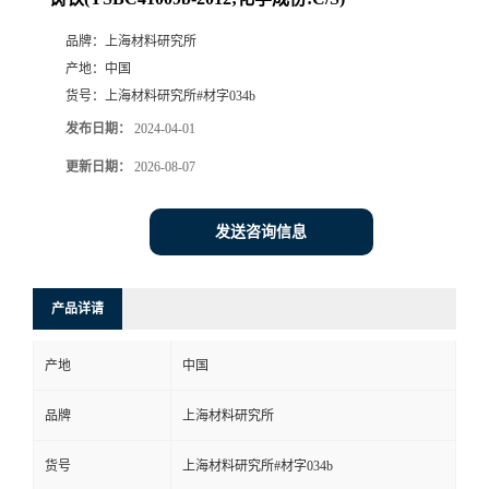
品牌：
上海材料研究所
产地：
中国
货号：
上海材料研究所#材字034b
发布日期：
2024-04-01
更新日期：
2026-08-07
发送咨询信息
产品详请
产地
中国
品牌
上海材料研究所
货号
上海材料研究所#材字034b