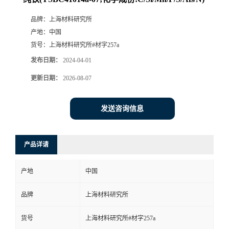
品牌：
上海材料研究所
产地：
中国
货号：
上海材料研究所#材字257a
发布日期：
2024-04-01
更新日期：
2026-08-07
发送咨询信息
产品详请
产地
中国
品牌
上海材料研究所
货号
上海材料研究所#材字257a