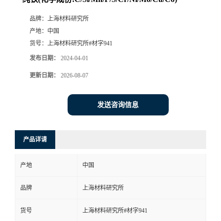
品牌：
上海材料研究所
产地：
中国
货号：
上海材料研究所#材字941
发布日期：
2024-04-01
更新日期：
2026-08-07
发送咨询信息
产品详请
产地
中国
品牌
上海材料研究所
货号
上海材料研究所#材字941