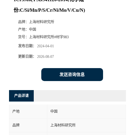
份:C/Si/Mn/P/S/Cr/Ni/Mo/V/Cu/N)
品牌：
上海材料研究所
产地：
中国
货号：
上海材料研究所#材字983
发布日期：
2024-04-01
更新日期：
2026-08-07
发送咨询信息
产品详请
产地
中国
品牌
上海材料研究所