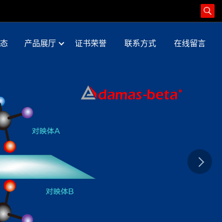
态
产品展厅
证书荣誉
联系方式
在线留言