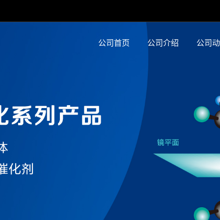
公司首页
公司介绍
公司动