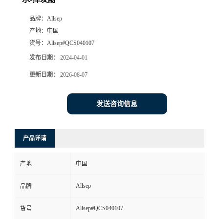
品牌：
Allsep
产地：
中国
货号：
Allsep#QCS040107
发布日期：
2024-04-01
更新日期：
2026-08-07
发送咨询信息
产品详请
产地
中国
Allsep
品牌
Allsep#QCS040107
货号