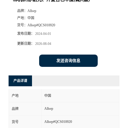
品牌：
Allsep
产地：
中国
货号：
Allsep#QCS010920
发布日期：
2024-04-01
更新日期：
2026-08-04
发送咨询信息
产品详请
产地
中国
Allsep
品牌
Allsep#QCS010920
货号