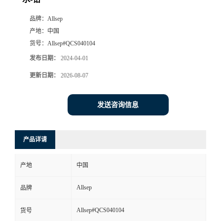
品牌：
Allsep
产地：
中国
货号：
Allsep#QCS040104
发布日期：
2024-04-01
更新日期：
2026-08-07
发送咨询信息
产品详请
产地
中国
Allsep
品牌
Allsep#QCS040104
货号