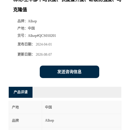
克隆值
品牌：
Allsep
产地：
中国
货号：
Allsep#QCS010201
发布日期：
2024-04-01
更新日期：
2026-08-07
发送咨询信息
产品详请
产地
中国
Allsep
品牌