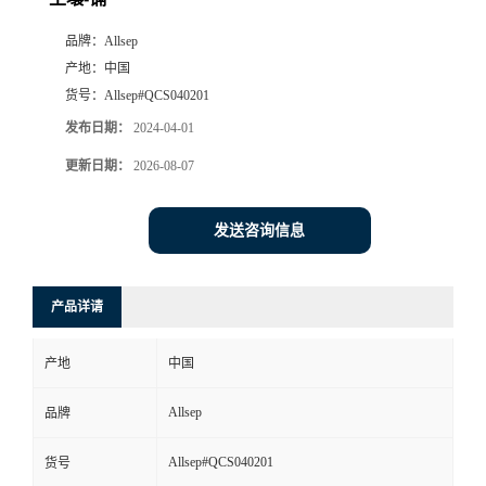
品牌：
Allsep
产地：
中国
货号：
Allsep#QCS040201
发布日期：
2024-04-01
更新日期：
2026-08-07
发送咨询信息
产品详请
产地
中国
Allsep
品牌
Allsep#QCS040201
货号