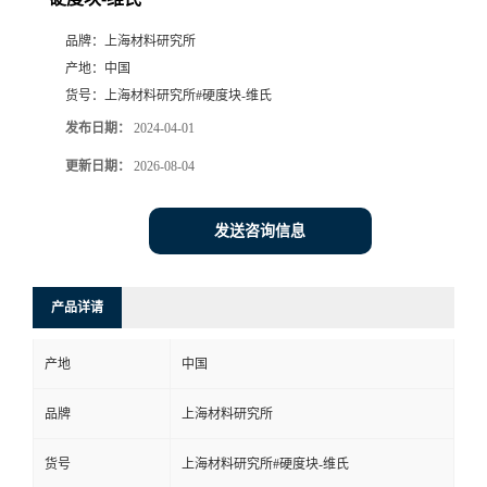
品牌：
上海材料研究所
产地：
中国
货号：
上海材料研究所#硬度块-维氏
发布日期：
2024-04-01
更新日期：
2026-08-04
发送咨询信息
产品详请
产地
中国
品牌
上海材料研究所
货号
上海材料研究所#硬度块-维氏