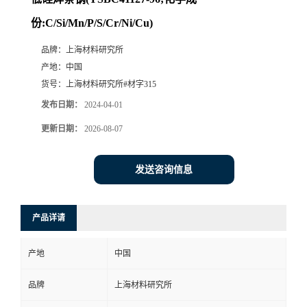
份:C/Si/Mn/P/S/Cr/Ni/Cu)
品牌：
上海材料研究所
产地：
中国
货号：
上海材料研究所#材字315
发布日期：
2024-04-01
更新日期：
2026-08-07
发送咨询信息
产品详请
产地
中国
品牌
上海材料研究所