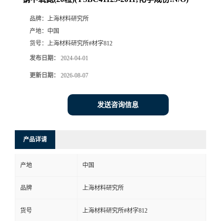
品牌：
上海材料研究所
产地：
中国
货号：
上海材料研究所#材字812
发布日期：
2024-04-01
更新日期：
2026-08-07
发送咨询信息
产品详请
产地
中国
品牌
上海材料研究所
货号
上海材料研究所#材字812