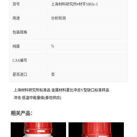
货号
上海材料研究所#材字1003c-1
用途
分析检测
包装规格
%
纯度
CAS编号
是否进口
否
上海材料研究所标准品 金属材料夏比冲击V型缺口标准样品
冲击:低温中能量级(泰坦供应)
相关产品：