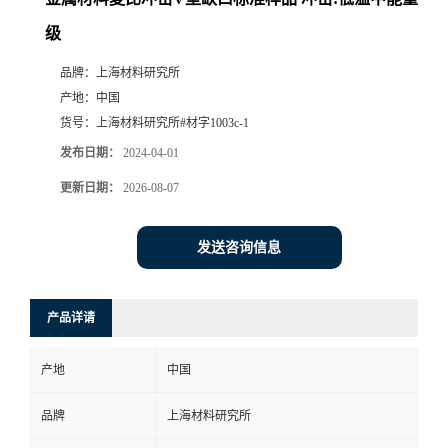
级
品牌：
上海材料研究所
产地：
中国
货号：
上海材料研究所#材字1003c-1
发布日期：
2024-04-01
更新日期：
2026-08-07
发送咨询信息
产品详请
产地
中国
品牌
上海材料研究所