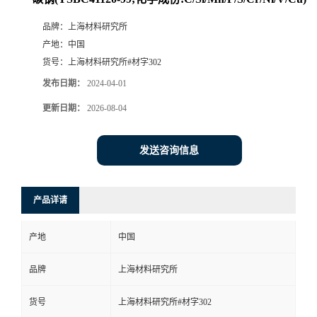
品牌：
上海材料研究所
产地：
中国
货号：
上海材料研究所#材字302
发布日期：
2024-04-01
更新日期：
2026-08-04
发送咨询信息
产品详请
产地
中国
品牌
上海材料研究所
货号
上海材料研究所#材字302