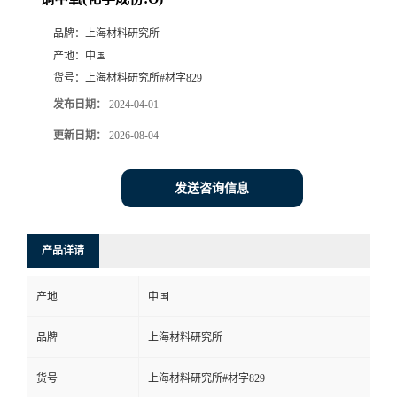
品牌：
上海材料研究所
产地：
中国
货号：
上海材料研究所#材字829
发布日期：
2024-04-01
更新日期：
2026-08-04
发送咨询信息
产品详请
产地
中国
品牌
上海材料研究所
货号
上海材料研究所#材字829