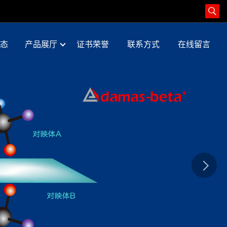
态
产品展厅
证书荣誉
联系方式
在线留言