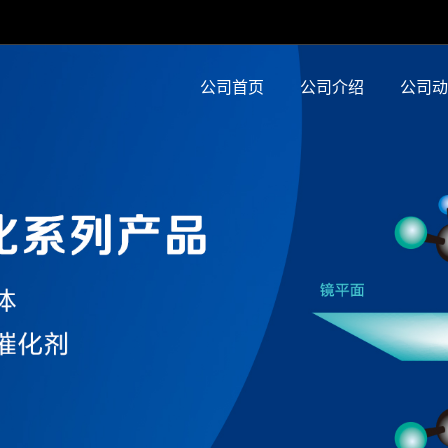
公司首页
公司介绍
公司动