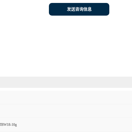
发送咨询信息
BW18-10g